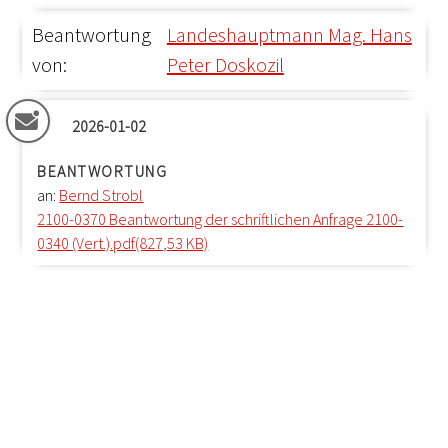
Beantwortung
Landeshauptmann Mag. Hans
von:
Peter Doskozil
2026-01-02
BEANTWORTUNG
an:
Bernd Strobl
2100-0370 Beantwortung der schriftlichen Anfrage 2100-
0340 (Vert.).pdf(827,53 KB)