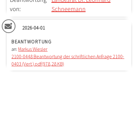
von:
Schneemann
2026-04-01
BEANTWORTUNG
an:
Markus Wiesler
2100-0448 Beantwortung der schriftlichen Anfrage 2100-
0403 (Vert.).pdf(978,28 KB)