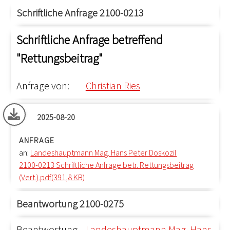
Schriftliche Anfrage 2100-0213
Schriftliche Anfrage betreffend
"Rettungsbeitrag"
Anfrage von:
Christian Ries
2025-08-20
ANFRAGE
an:
Landeshauptmann Mag. Hans Peter Doskozil
2100-0213 Schriftliche Anfrage betr. Rettungsbeitrag
(Vert.).pdf(391,8 KB)
Beantwortung 2100-0275
Beantwortung
Landeshauptmann Mag. Hans