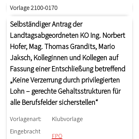
Vorlage 2100-0170
Selbständiger Antrag der
Landtagsabgeordneten KO Ing. Norbert
Hofer, Mag. Thomas Grandits, Mario
Jaksch, Kolleginnen und Kollegen auf
Fassung einer Entschließung betreffend
„Keine Verzerrung durch privilegierten
Lohn – gerechte Gehaltsstrukturen für
alle Berufsfelder sicherstellen“
Vorlagenart:
Klubvorlage
Eingebracht
FPÖ