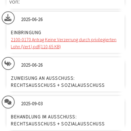
von:
2025-06-26
EINBRINGUNG
2100-0170 Antrag Keine Verzerrung durch privilegierten
Lohn (Vert.).pdf(110,65 KB)
2025-06-26
ZUWEISUNG AN AUSSCHUSS:
RECHTSAUSSCHUSS + SOZIALAUSSCHUSS
2025-09-03
BEHANDLUNG IM AUSSCHUSS:
RECHTSAUSSCHUSS + SOZIALAUSSCHUSS