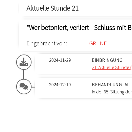
Aktuelle Stunde 21
"Wer betoniert, verliert - Schluss mit
Eingebracht von:
GRÜNE
2024-11-29
EINBRINGUNG
21. Aktuelle Stunde 
2024-12-10
BEHANDLUNG IM 
In der 65. Sitzung d