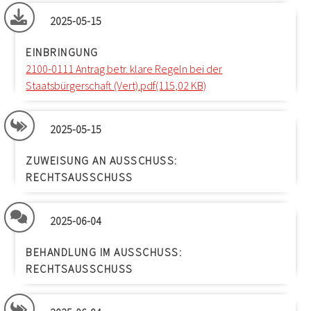
2025-05-15
EINBRINGUNG
2100-0111 Antrag betr. klare Regeln bei der
Staatsbürgerschaft (Vert).pdf(115,02 KB)
2025-05-15
ZUWEISUNG AN AUSSCHUSS:
RECHTSAUSSCHUSS
2025-06-04
BEHANDLUNG IM AUSSCHUSS:
RECHTSAUSSCHUSS