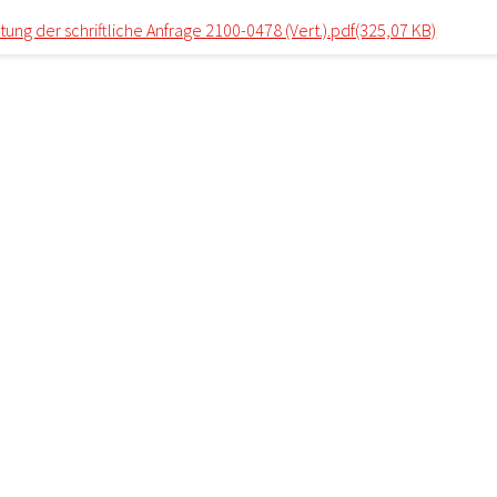
ng der schriftliche Anfrage 2100-0478 (Vert.).pdf(325,07 KB)