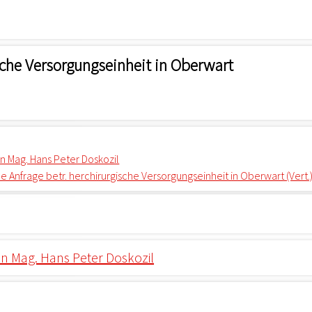
ische Versorgungseinheit in Oberwart
 Mag. Hans Peter Doskozil
e Anfrage betr. herchirurgische Versorgungseinheit in Oberwart (Vert.
 Mag. Hans Peter Doskozil