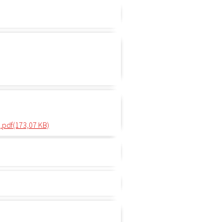
).pdf(173,07 KB)